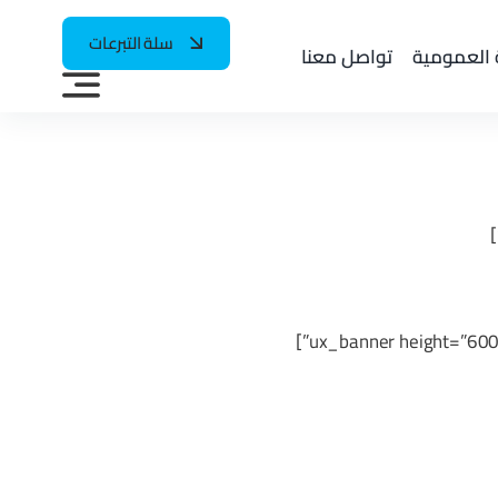
سلة التبرعات
 العمومية
تواصل معنا