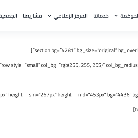
لحوكمة
خدماتنا
المركز الإعلامي
مشاريعنا
الجمعية