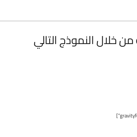
من خلال النموذج التالي