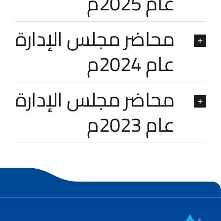
عام 2025م
محاضر مجلس الإدارة
عام 2024م
محاضر مجلس الإدارة
عام 2023م