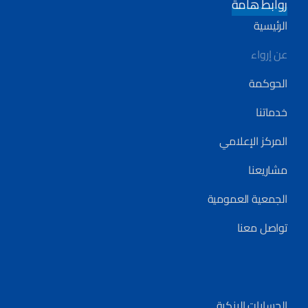
روابط هامة
الرئيسية
عن إرواء
الحوكمة
خدماتنا
المركز الإعلامي
مشاريعنا
الجمعية العمومية
تواصل معنا
الحسابات البنكية