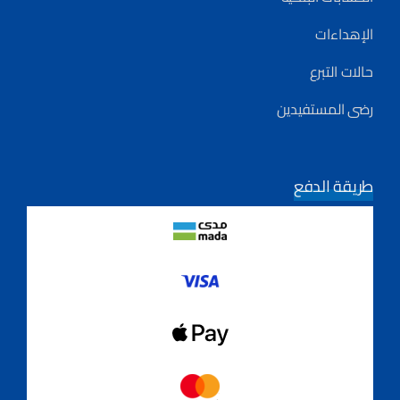
الإهداءات
حالات التبرع
رضى المستفيدين
طريقة الدفع