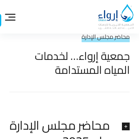
Ski
t
conten
محاضر مجلس الإدارة
جمعية إرواء… لخدمات
المياه المستدامة
محاضر مجلس الإدارة