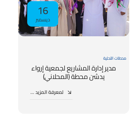
16
ديسمبر
محطات التحلية
مدير إدارة المشاريع لجمعية إرواء
يدشن محطة (المحلاني)
لمعرفة المزيد …