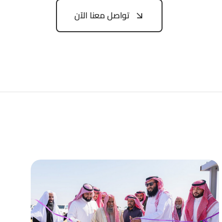
تواصل معنا الآن