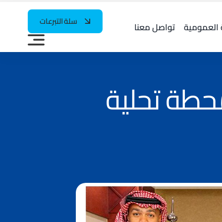
سلة التبرعات
 العمومية
تواصل معنا
حطة تحلية