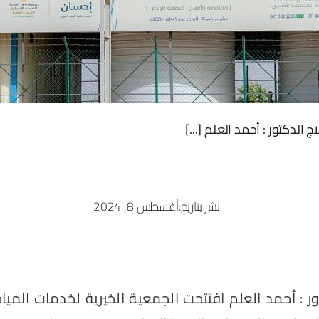
لدكتور : أحمد العلم [...]
نشر بتاريخ
:أغسطس 8, 2024
 : أحمد العلم افتتحت الجمعية الخيرية لخدمات المياه