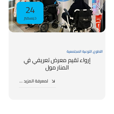
24
ديسمبر
التطوع
,
التوعية المجتمعية
إرواء تقيم معرض تعريفي في
المنار مول
لمعرفة المزيد …