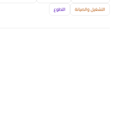
التشغيل والصيانة
التطوع