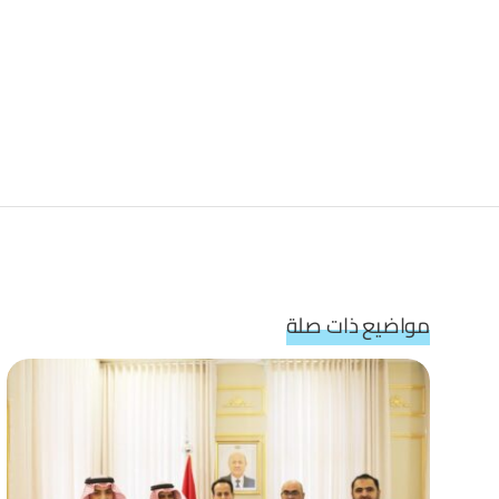
مواضيع ذات صلة