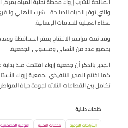
والتي توفر المياه الصالحة للشرب للأهالي وال
عطاء العجلية للخدمات الإنسانية.
وقد تمت مراسم الافتتاح بمقر المحافظة وبعدها 
بحضور عدد من الأهالي ومنسوبي الجمعية.
كما اختتم المدير التنفيذي لجمعية إرواء الأس
تكامل بين القطاعات الثلاثه لجودة حياة المواطن
كلمات دلالية :
الشراكات النوعية
محطات التحلية
التوعية المجتمعية