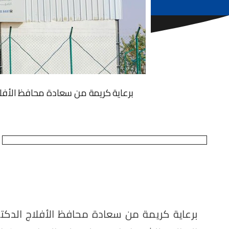
برعاية كريمة من سعادة محافظ الأفلاج ا
برعاية كريمة من سعادة محافظ الأفلاج الدكتور