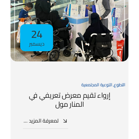
24
ديسمبر
التطوع
,
التوعية المجتمعية
إرواء تقيم معرض تعريفي في
المنار مول
لمعرفة المزيد …