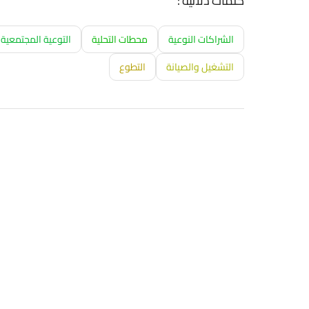
كلمات دلالية :
الشراكات النوعية
محطات التحلية
التوعية المجتمعية
التشغيل والصيانة
التطوع