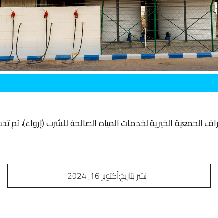
ف الجمعية الخيرية لخدمات المياه الصالحة للشرب (إرواء)، تم تد
نشر بتاريخ
:أكتوبر 16, 2024