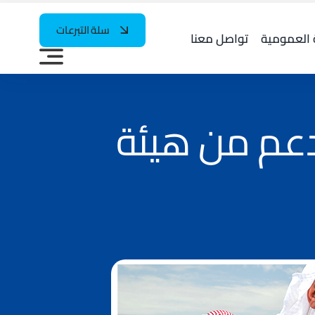
سلة التبرعات
 العمومية
تواصل معنا
دعم من هيئة