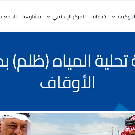
لحوكمة
خدماتنا
المركز الإعلامي
مشاريعنا
الجمعية
حلية المياه (ظلم) ب
الأوقاف