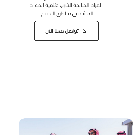
المياه الصالحة للشرب وتنمية الموارد
المائية في مناطق الاحتياج.
تواصل معنا الآن