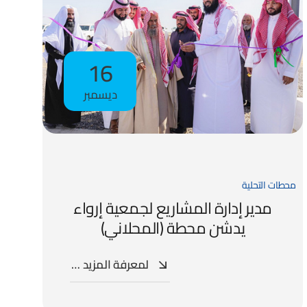
16
ديسمبر
محطات التحلية
مدير إدارة المشاريع لجمعية إرواء
يدشن محطة (المحلاني)
لمعرفة المزيد …