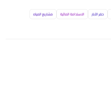
حفر الآبار
الاستدامة المائية
مشاريع المياه