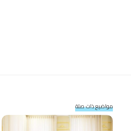
مواضيع ذات صلة