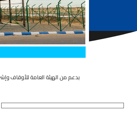
بدعم من الهيئة العامة للأوقاف وإشرا