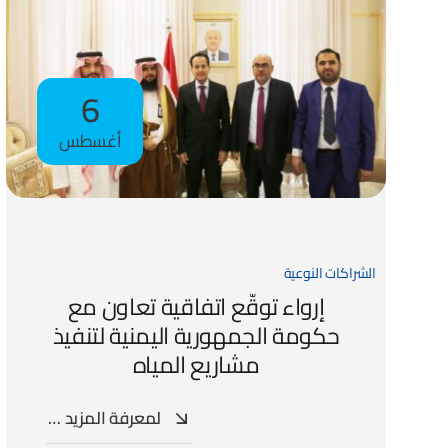
6
أغسطس
الشراكات النوعية
إرواء توقّع اتفاقية تعاون مع
حكومة الجمهورية اليمنية لتنفيذ
مشاريع المياه
لمعرفة المزيد …