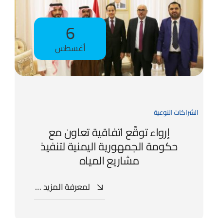
6
أغسطس
الشراكات النوعية
إرواء توقّع اتفاقية تعاون مع
حكومة الجمهورية اليمنية لتنفيذ
مشاريع المياه
لمعرفة المزيد …