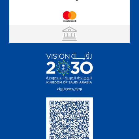
ترخيص جمعية إرواء