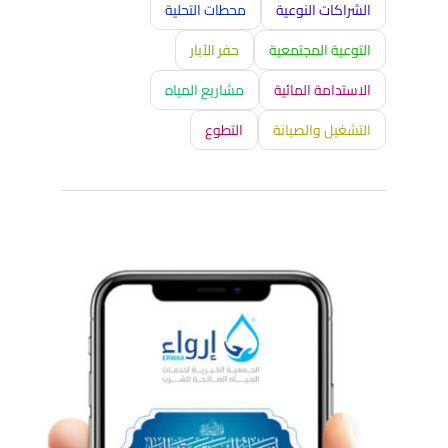
الشراكات النوعية
محطات التحلية
التوعية المجتمعية
حفر الآبار
الاستدامة المائية
مشاريع المياه
التشغيل والصيانة
التطوع