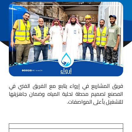
فريق المشاريع في إرواء يتابع مع الفريق الفني في
المصنع تصميم محطة تحلية المياه وضمان جاهزيتها
للتشغيل بأعلى المواصفات.