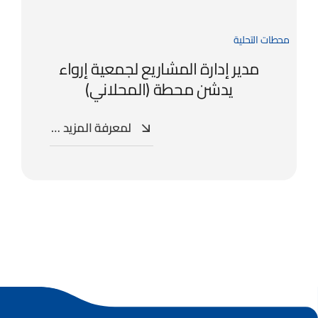
محطات التحلية
مدير إدارة المشاريع لجمعية إرواء
يدشن محطة (المحلاني)
لمعرفة المزيد …