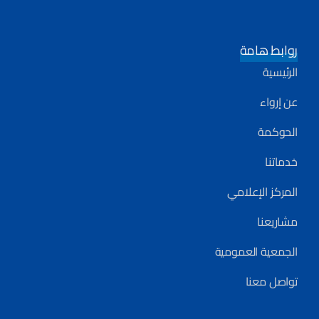
روابط هامة
الرئيسية
عن إرواء
الحوكمة
خدماتنا
المركز الإعلامي
مشاريعنا
الجمعية العمومية
تواصل معنا