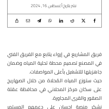
نشر بتاريخ
:أغسطس 16, 2024
فريق المشاريع في إرواء يتابع مع الفريق الفني
في المصنع تصميم محطة تحلية المياه وضمان
جاهزيتها للتشغيل بأعلى المواصفات.
حيث ستوزع المياه المُحلاة من خلال الصهاريج
على سكان مركز المحلاني في محافظة عقلة
الصقور والقرى المجاورة.
نشكر منصة إحسان على دعمهم المستمر