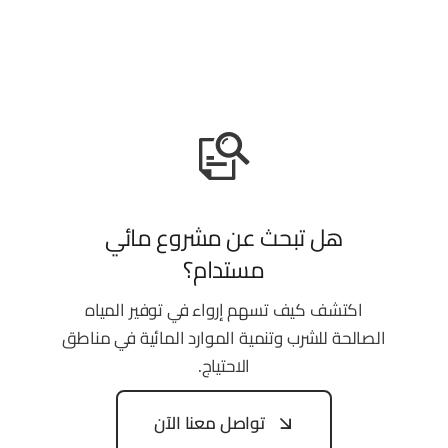
هل تبحث عن مشروع مائي
مستدام؟
اكتشف كيف تسهم إرواء في توفير المياه
الصالحة للشرب وتنمية الموارد المائية في مناطق
الاحتياج.
تواصل معنا الآن