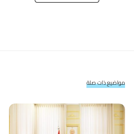
مواضيع ذات صلة