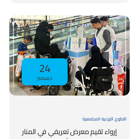
24
ديسمبر
التطوع
,
التوعية المجتمعية
إرواء تقيم معرض تعريفي في المنار