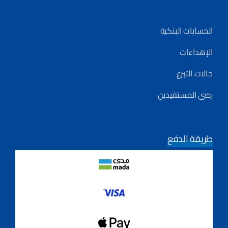
الحسابات البنكية
الإهداءات
حالات التبرع
رضى المستفيدين
طريقة الدفع