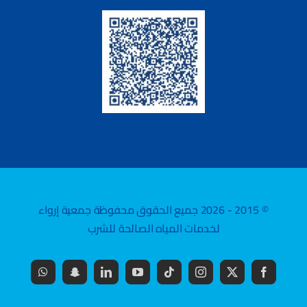
© 2015 - 2026 جميع الحقوق محفوظة جمعية إرواء
لخدمات المياه الصالحة للشرب