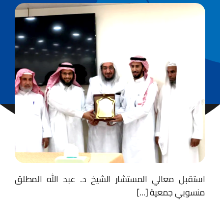
استقبل معالي المستشار الشيخ د. عبد الله المطلق
منسوبي جمعية [...]