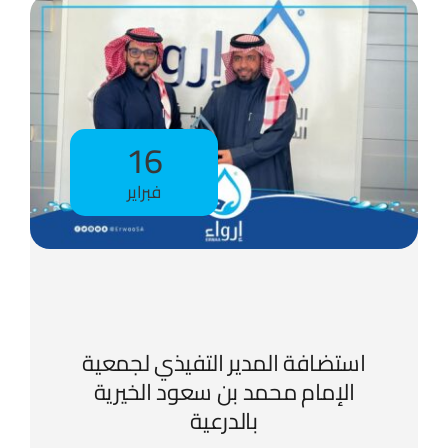
16
فبراير
استضافة المدير التفيذي لجمعية
الإمام محمد بن سعود الخيرية
بالدرعية