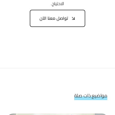
الاحتياج.
تواصل معنا الآن
مواضيع ذات صلة