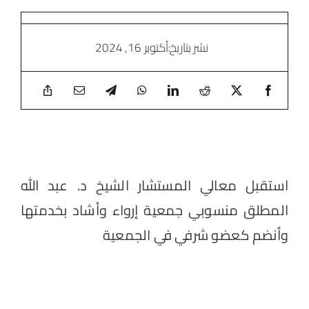
نشر بتاريخ
:أكتوبر 16, 2024
استقبل معالي المستشار الشيخ د. عبد الله
المطلق منسوبي جمعية إرواء وأشاد بخدمتها
وأنضم كعضو شرفي في الجمعية