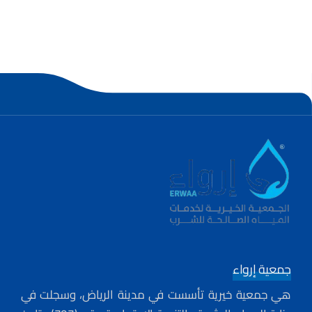
جمعية إرواء
هي جمعية خيرية تأسست في مدينة الرياض، وسجلت في