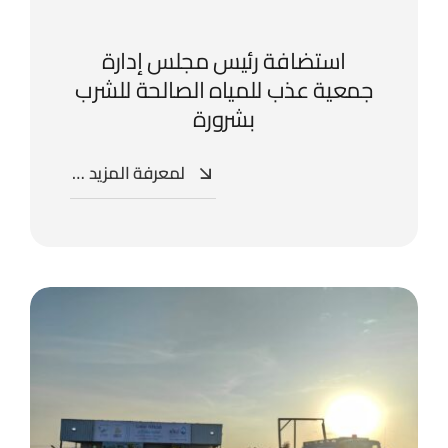
استضافة رئيس مجلس إدارة
جمعية عذب للمياه الصالحة للشرب
بشرورة
لمعرفة المزيد …