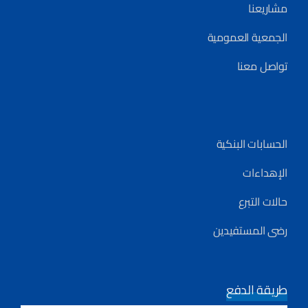
مشاريعنا
الجمعية العمومية
تواصل معنا
الحسابات البنكية
الإهداءات
حالات التبرع
رضى المستفيدين
طريقة الدفع