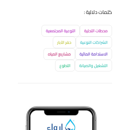
كلمات دلالية :
محطات التحلية
التوعية المجتمعية
الشراكات النوعية
حفر الآبار
الاستدامة المائية
مشاريع المياه
التشغيل والصيانة
التطوع