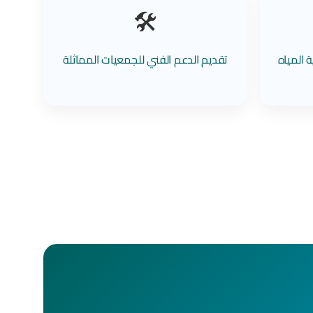
🛠️
 المياه
تقديم الدعم الفني للجمعيات المماثلة