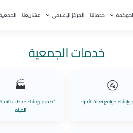
لحوكمة
خدماتنا
المركز الإعلامي
مشاريعنا
الجمعية
خدمات الجمعية
🏭
🚰
وإنشاء مواقع تعبئة للأفراد
تصميم وإنشاء محطات لتنقية 
المياه