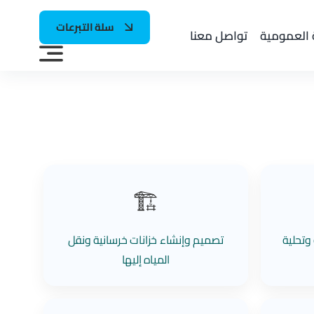
سلة التبرعات
 العمومية
تواصل معنا
🏗️
وتحلية
تصميم وإنشاء خزانات خرسانية ونقل
المياه إليها