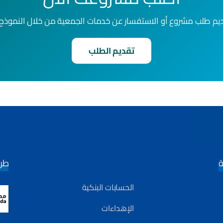
يم طلب مشروع أو الاستفسار عن خدمات الجمعية من خلال النموذ
تقديم الطلب
ة
طري
الحسابات البنكية
الإهداءات