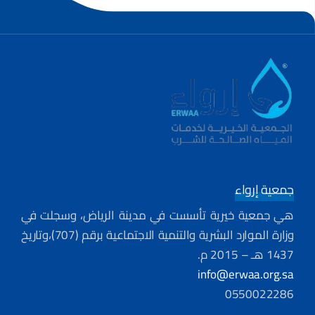
جمعية إرواء
هي جمعية خيرية تأسست في مدينة الرياض، وسجلت في
وزارة الموارد البشرية والتنمية الاجتماعية برقم (707)،وتاريخ
1437 هـ – 2015 م.
info@erwaa.org.sa
0550022286