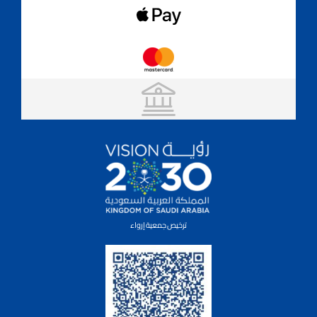
ترخيص جمعية إرواء