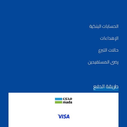
الحسابات البنكية
الإهداءات
حالات التبرع
رضى المستفيدين
طريقة الدفع