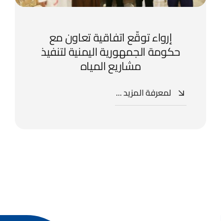
إرواء توقّع اتفاقية تعاون مع
حكومة الجمهورية اليمنية لتنفيذ
مشاريع المياه
لمعرفة المزيد ...